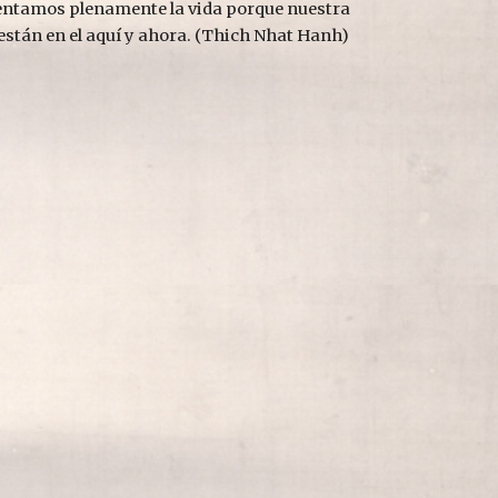
ntamos plenamente la vida porque nuestra 
stán en el aquí y ahora. (Thich Nhat Hanh) 