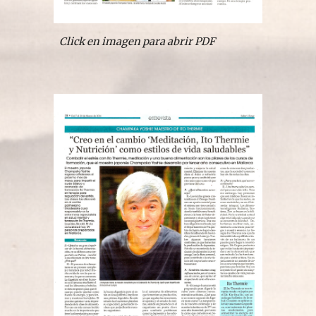
Click en imagen para abrir PDF