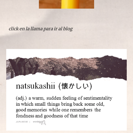
click en la llama para ir al blog