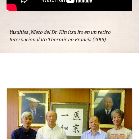
Yasuhisa ,Nieto del Dr. Kin itsu Ito en un retiro 
Internacional Ito Thermie en Francia (2015)