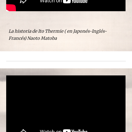
La historia de Ito Thermie ( en Japonés-Inglés-
Francés) Naoto Matoba