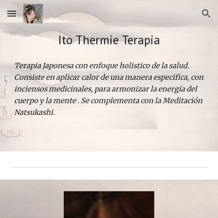
Skip to main content
Skip to navigation
Ito Thermie Terapia
Terapia Japonesa con enfoque holistico de la salud. 
Consiste en aplicar calor de una manera especifica, con 
inciensos medicinales, para armonizar la energía del 
cuerpo y la mente . Se complementa con la Meditación 
Natsukashi. 