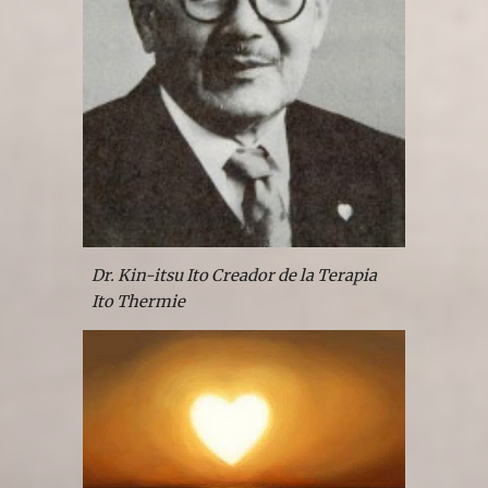
Dr. Kin-itsu Ito Creador de la Terapia 
Ito Thermie