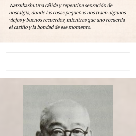
 Natsukashi:Una cálida y repentina sensación de 
nostalgia, donde las cosas pequeñas nos traen algunos 
viejos y buenos recuerdos, mientras que uno recuerda 
el cariño y la bondad de ese momento.