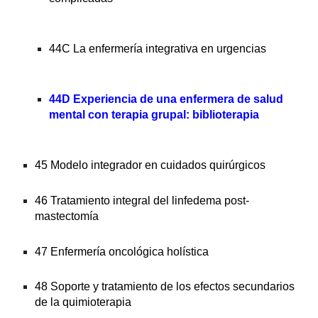
44C La enfermería integrativa en urgencias
44D Experiencia de una enfermera de salud 
mental con terapia grupal: biblioterapia
45 Modelo integrador en cuidados quirúrgicos
46 Tratamiento integral del linfedema post-
mastectomía
47 Enfermería oncológica holística
48 Soporte y tratamiento de los efectos secundarios 
de la quimioterapia