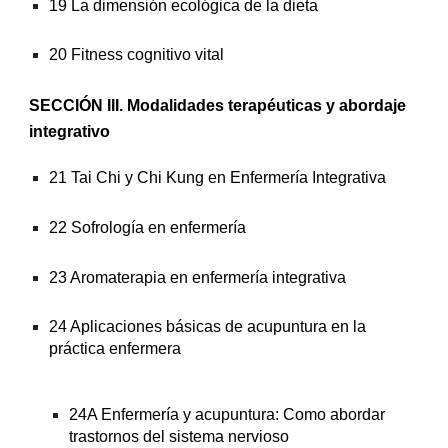
19 La dimensión ecológica de la dieta
20 Fitness cognitivo vital
SECCIÓN III. Modalidades terapéuticas y abordaje 
integrativo
21 Tai Chi y Chi Kung en Enfermería Integrativa
22 Sofrología en enfermería
23 Aromaterapia en enfermería integrativa
24 Aplicaciones básicas de acupuntura en la 
práctica enfermera
24A Enfermería y acupuntura: Como abordar 
trastornos del sistema nervioso