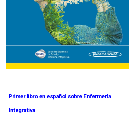
Primer libro en español sobre Enfermería 
Integrativa