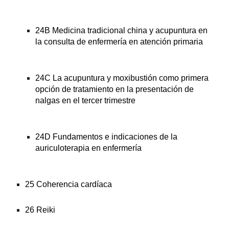
24B Medicina tradicional china y acupuntura en 
la consulta de enfermería en atención primaria
24C La acupuntura y moxibustión como primera 
opción de tratamiento en la presentación de 
nalgas en el tercer trimestre
24D Fundamentos e indicaciones de la 
auriculoterapia en enfermería
25 Coherencia cardíaca
26 Reiki