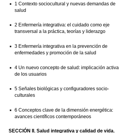
1 Contexto sociocultural y nuevas demandas de 
salud
2 Enfermería integrativa: el cuidado como eje 
transversal a la práctica, teorías y liderazgo
3 Enfermería integrativa en la prevención de 
enfermedades y promoción de la salud
4 Un nuevo concepto de salud: implicación activa 
de los usuarios
5 Señales biológicas y configuradores socio-
culturales
6 Conceptos clave de la dimensión energética: 
avances científicos contemporáneos
SECCIÓN II. Salud integrativa y calidad de vida. 