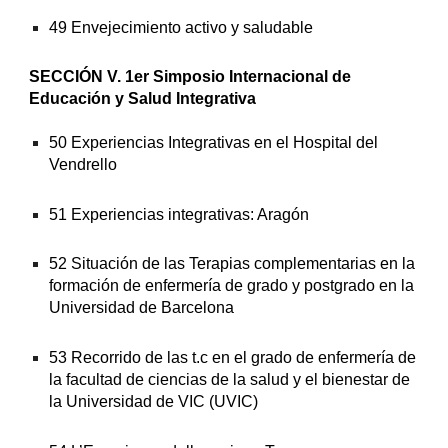
49 Envejecimiento activo y saludable
SECCIÓN V. 1er Simposio Internacional de 
Educación y Salud Integrativa
50 Experiencias Integrativas en el Hospital del 
Vendrello
51 Experiencias integrativas: Aragón
52 Situación de las Terapias complementarias en la 
formación de enfermería de grado y postgrado en la 
Universidad de Barcelona
53 Recorrido de las t.c en el grado de enfermería de 
la facultad de ciencias de la salud y el bienestar de 
la Universidad de VIC (UVIC)