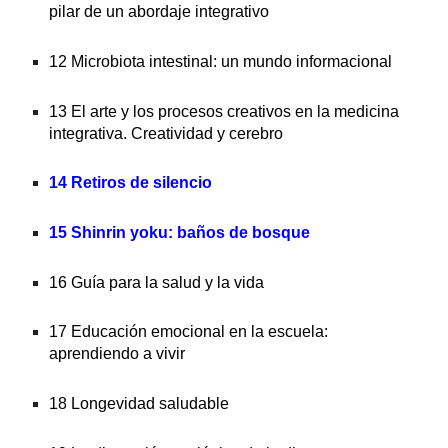
pilar de un abordaje integrativo
12 Microbiota intestinal: un mundo informacional
13 El arte y los procesos creativos en la medicina 
integrativa. Creatividad y cerebro
14 Retiros de silencio
15 Shinrin yoku: baños de bosque
16 Guía para la salud y la vida
17 Educación emocional en la escuela: 
aprendiendo a vivir
18 Longevidad saludable