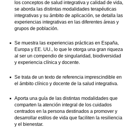
los conceptos de salud integrativa y calidad de vida, 
se aborda las distintas modalidades terapéuticas 
integrativas y su ámbito de aplicación, se detalla las 
experiencias integrativas en las diferentes áreas y 
grupos de población.
Se muestra las experiencias prácticas en España, 
Europa y EE. UU., lo que le otorga una gran riqueza 
al ser un compendio de singularidad, biodiversidad 
y experiencia clínica y docente.
Se trata de un texto de referencia imprescindible en 
el ámbito clínico y docente de la salud integrativa.
Aporta una guía de las distintas modalidades que 
comparten la atención integral de los cuidados 
centrados en la persona destinados a promover y 
desarrollar estilos de vida que faciliten la resiliencia 
y el bienestar.