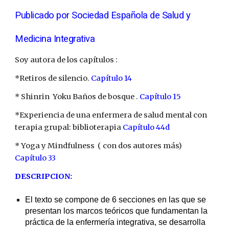
Publicado por Sociedad Española de Salud y 
Medicina Integrativa
Soy autora de los capítulos : 
*Retiros de silencio. 
Capítulo 14
* Shinrin  Yoku Baños de bosque . 
Capítulo 15
*Experiencia de una enfermera de salud mental con 
terapia grupal: biblioterapia 
Capítulo 44d
* Yoga y Mindfulness  ( con dos autores más) 
Capítulo 33
DESCRIPCION:
El texto se compone de 6 secciones en las que se 
presentan los marcos teóricos que fundamentan la 
práctica de la enfermería integrativa, se desarrolla 