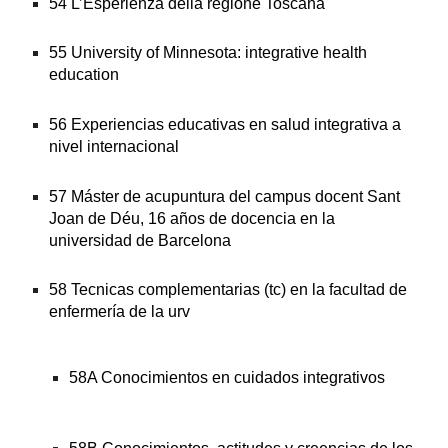
54 L’Esperienza della regione Toscana
55 University of Minnesota: integrative health 
education
56 Experiencias educativas en salud integrativa a 
nivel internacional
57 Máster de acupuntura del campus docent Sant 
Joan de Déu, 16 años de docencia en la 
universidad de Barcelona
58 Tecnicas complementarias (tc) en la facultad de 
enfermería de la urv
58A Conocimientos en cuidados integrativos