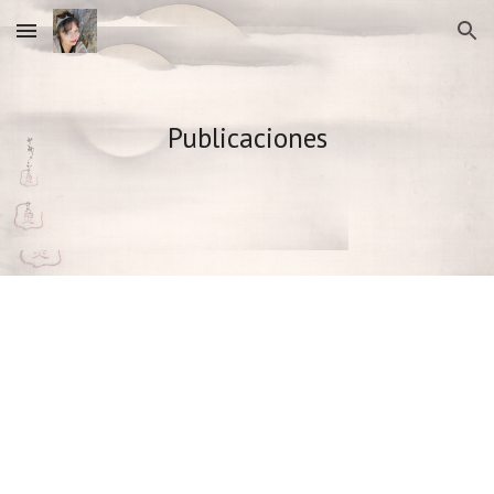
Skip to main content
Skip to navigation
Publicaciones