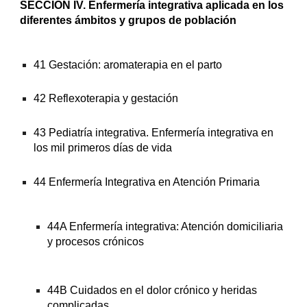
SECCIÓN IV. Enfermería integrativa aplicada en los 
diferentes ámbitos y grupos de población
41 Gestación: aromaterapia en el parto
42 Reflexoterapia y gestación
43 Pediatría integrativa. Enfermería integrativa en 
los mil primeros días de vida
44 Enfermería Integrativa en Atención Primaria
44A Enfermería integrativa: Atención domiciliaria 
y procesos crónicos
44B Cuidados en el dolor crónico y heridas 
complicadas