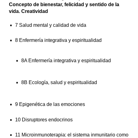
Concepto de bienestar, felicidad y sentido de la 
vida. Creatividad
7 Salud mental y calidad de vida
8 Enfermería integrativa y espiritualidad
8A Enfermería integrativa y espiritualidad
8B Ecología, salud y espiritualidad
9 Epigenética de las emociones
10 Disruptores endocrinos
11 Microinmunoterapia: el sistema inmunitario como 