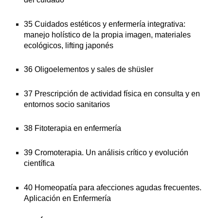
35 Cuidados estéticos y enfermería integrativa: 
manejo holístico de la propia imagen, materiales 
ecológicos, lifting japonés
36 Oligoelementos y sales de shüsler
37 Prescripción de actividad física en consulta y en 
entornos socio sanitarios
38 Fitoterapia en enfermería
39 Cromoterapia. Un análisis crítico y evolución 
científica
40 Homeopatía para afecciones agudas frecuentes. 
Aplicación en Enfermería