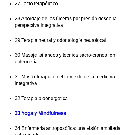
27 Tacto terapéutico
28 Abordaje de las úlceras por presión desde la 
perspectiva integrativa
29 Terapia neural y odontología neurofocal
30 Masaje tailandés y técnica sacro-craneal en 
enfermería
31 Musicoterapia en el contexto de la medicina 
integrativa
32 Terapia bioenergética
33 Yoga y Mindfulness
34 Enfermeria antroposófica; una visión ampliada 
del cuidado