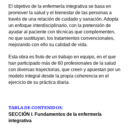
El objetivo de la enfermería integrativa se basa en 
promover la salud y el bienestar de las personas a 
través de una relación de cuidado y sanación. Adopta 
un enfoque interdisciplinario, con la pretensión de 
ayudar al paciente con técnicas que complementen, 
no que sustituyan, los tratamientos convencionales, 
mejorando con ello su calidad de vida.
Esta obra es fruto de un trabajo en equipo, en el que 
han participado más de 60 profesionales de la salud 
con diversas trayectorias, que creen y apuestan por un 
modelo integral desde la propia coherencia en el 
ejercicio de su práctica diaria.
TABLA DE CONTENIDOS:
SECCIÓN I. Fundamentos de la enfermería 
integrativa